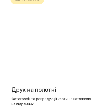
Друк на полотні
Фотографії та репродукції картин з натяжкою
на підрамник.