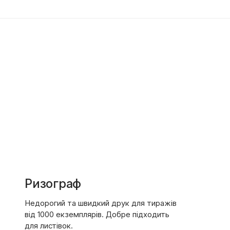
Ризограф
Недорогий та швидкий друк для тиражів
від 1000 екземплярів. Добре підходить
для листівок.